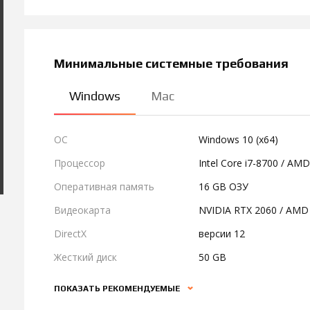
Минимальные системные требования
Windows
Mac
ОС
Windows 10 (x64)
Процессор
Intel Core i7-8700 / AM
Оперативная память
16 GB ОЗУ
Видеокарта
NVIDIA RTX 2060 / AMD
DirectX
версии 12
Жесткий диск
50 GB
ПОКАЗАТЬ РЕКОМЕНДУЕМЫЕ