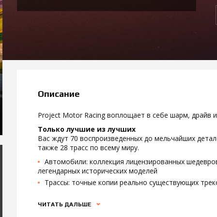
Описание
Project Motor Racing воплощает в себе шарм, драйв
Только лучшие из лучших
Вас ждут 70 воспроизведенных до мельчайших детале
также 28 трасс по всему миру.
Автомобили: коллекция лицензированных шедевро
легендарных исторических моделей
Трассы: точные копии реально существующих трек
ЧИТАТЬ ДАЛЬШЕ