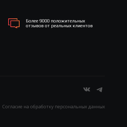
Более 9000 положительных
отзывов от реальных клиентов
Согласие на обработку персональных данных