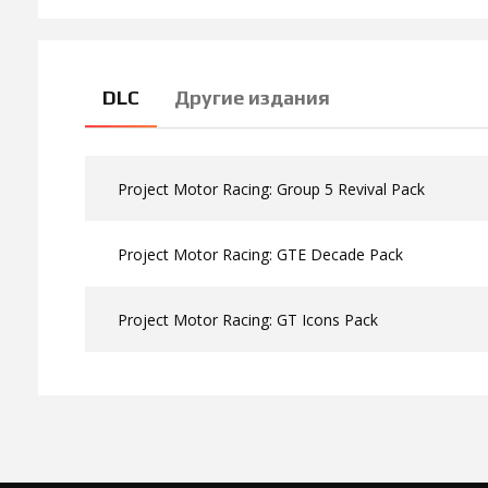
DLC
Другие издания
Project Motor Racing: Group 5 Revival Pack
Project Motor Racing: GTE Decade Pack
Project Motor Racing: GT Icons Pack