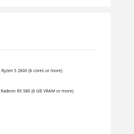
D Ryzen 5 2600 (6 cores or more)
 Radeon RX 580 (6 GB VRAM or more)