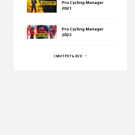
Pro Cycling Manager
2021
Pro Cycling Manager
2023
СМОТРЕТЬ ВСЕ