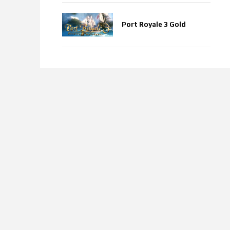
Port Royale 3 Gold