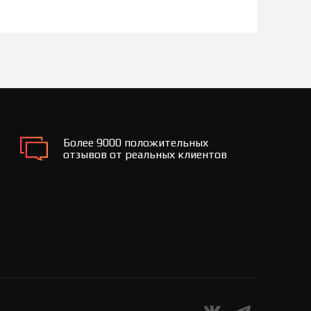
Более 9000 положительных
отзывов от реальных клиентов