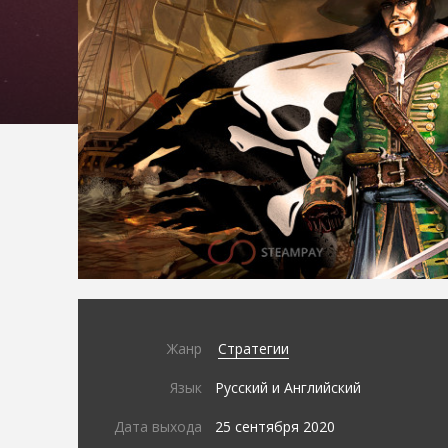
Жанр
Стратегии
Язык
Русский и Английский
Дата выхода
25 сентября 2020