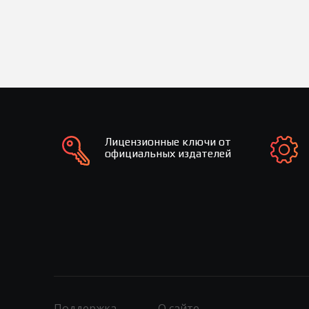
Лицензионные ключи от
официальных издателей
Поддержка
О сайте