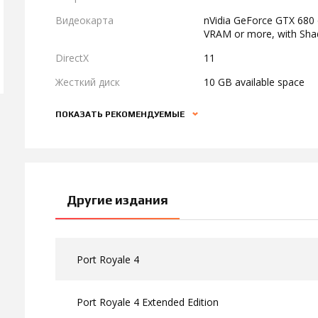
Видеокарта
nVidia GeForce GTX 680
VRAM or more, with Sha
DirectX
11
Жесткий диск
10 GB available space
ПОКАЗАТЬ РЕКОМЕНДУЕМЫЕ
Другие издания
Port Royale 4
Port Royale 4 Extended Edition