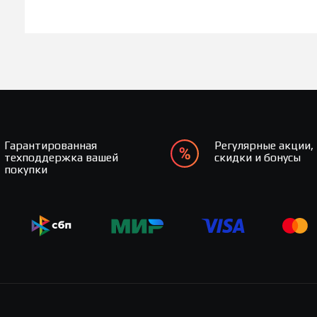
Гарантированная
Регулярные акции,
техподдержка вашей
скидки и бонусы
покупки