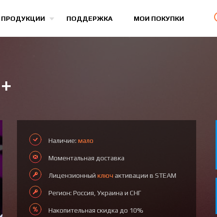
Все игры
 ПРОДУКЦИИ
ПОДДЕРЖКА
МОИ ПОКУПКИ
+
Наличие:
мало
Моментальная доставка
Лицензионный
ключ
активации в STEAM
Регион: Россия, Украина и СНГ
Накопительная скидка до 10%