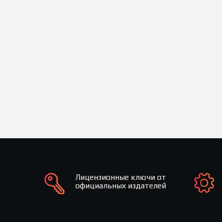
Лицензионные ключи от
официальных издателей