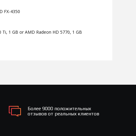
MD FX-4350
 Ti, 1 GB or AMD Radeon HD 5770, 1 GB
Более 9000 положительных
отзывов от реальных клиентов