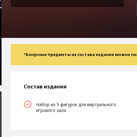
*Бонусные предметы из состава издания можно полу
Состав издания
Набор из 5 фигурок для виртуального
игрового зала