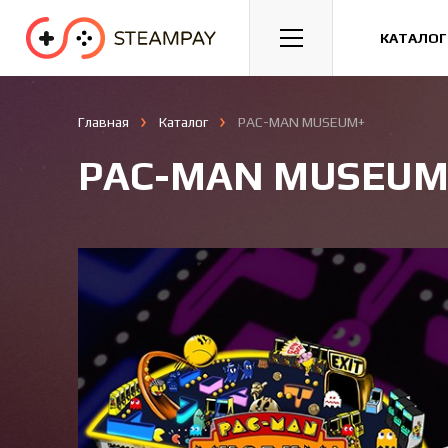
Спорт
Гонки
Казуальные
КАТАЛОГ
Главная
Каталог
PAC-MAN MUSEUM+
PAC-MAN MUSEUM