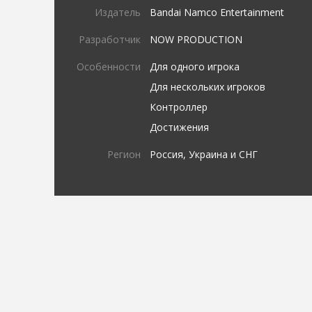
Издатель
Bandai Namco Entertainment
Разработчик
NOW PRODUCTION
Особенности
Для одного игрока
Для нескольких игроков
Контроллер
Достижения
Регион
Россия, Украина и СНГ