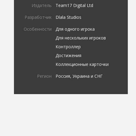
Издатель
Team17 Digital Ltd
Разработчик
Dlala Studios
Особенности
Для одного игрока
Для нескольких игроков
Контроллер
Достижения
Коллекционные карточки
Регион
Россия, Украина и СНГ