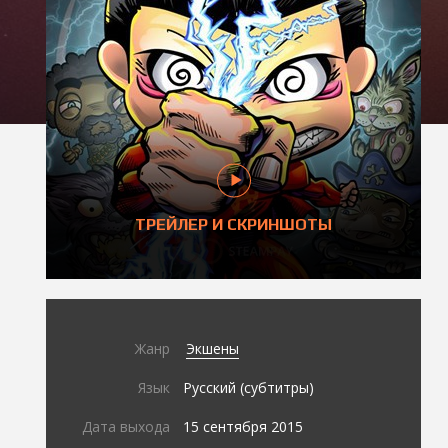
ТРЕЙЛЕР И СКРИНШОТЫ
Жанр
Экшены
Язык
Русский (субтитры)
Дата выхода
15 сентября 2015