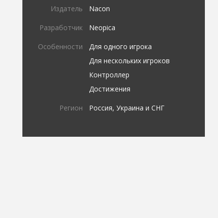
Издатель
Nacon
Разработчик
Neopica
Особенности
Для одного игрока
Для нескольких игроков
Контроллер
Достижения
Регион
Россия, Украина и СНГ