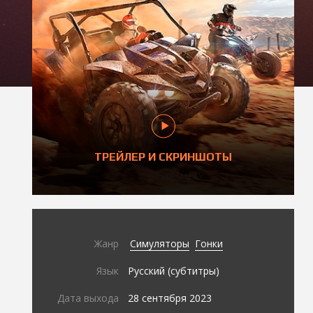
ТРЕЙЛЕР И СКРИНШОТЫ
Жанр
Симуляторы
Гонки
Язык
Русский (субтитры)
Дата выхода
28 сентября 2023