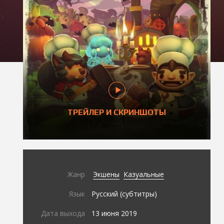
ТРЕЙЛЕР И СКРИНШОТЫ
Жанр
Экшены
Казуальные
Язык
Русский (субтитры)
Дата выхода
13 июня 2019