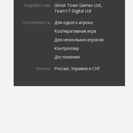
Разработчик
Ghost Town Games Ltd.,
Team17 Digital Ltd
Особенности
Для одного игрока
Кооперативная игра
Для нескольких игроков
Контроллер
Достижения
Регион
Россия, Украина и СНГ