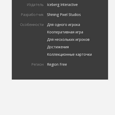
Издатель
Iceberg Interactive
Разработчик
Shining Pixel Studios
Особенности
Для одного игрока
Кооперативная игра
Для нескольких игроков
Достижения
Коллекционные карточки
Регион
Region Free