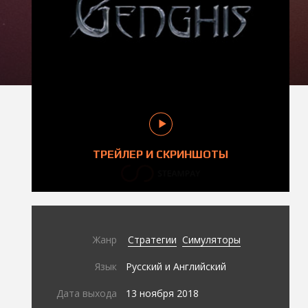
ТРЕЙЛЕР И СКРИНШОТЫ
Жанр
Стратегии
Симуляторы
Язык
Русский и Английский
Дата выхода
13 ноября 2018