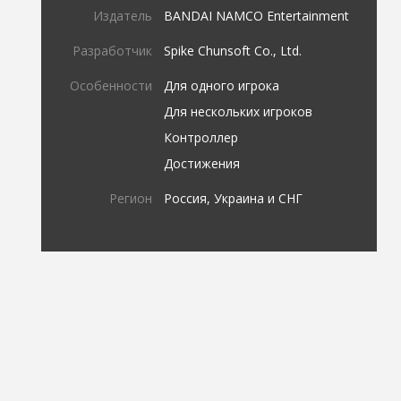
Издатель
BANDAI NAMCO Entertainment
Разработчик
Spike Chunsoft Co., Ltd.
Особенности
Для одного игрока
Для нескольких игроков
Контроллер
Достижения
Регион
Россия, Украина и СНГ