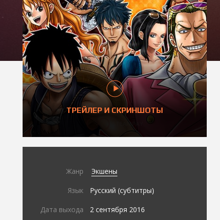
ТРЕЙЛЕР И СКРИНШОТЫ
Жанр
Экшены
Язык
Русский (субтитры)
Дата выхода
2 сентября 2016