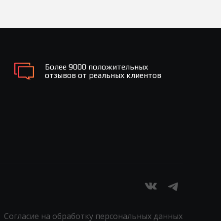
Более 9000 положительных
отзывов от реальных клиентов
Согласие на обработку персональных данных