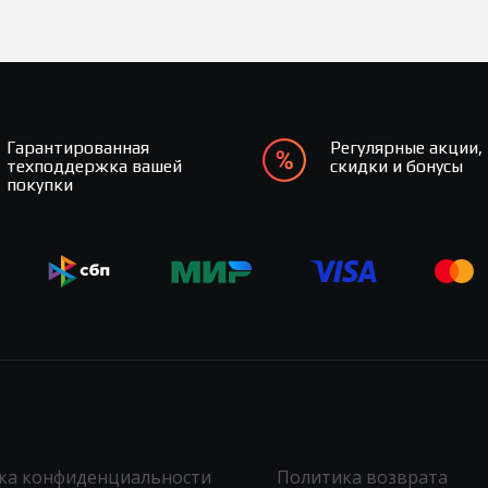
Гарантированная
Регулярные акции,
техподдержка вашей
скидки и бонусы
покупки
ка конфиденциальности
Политика возврата