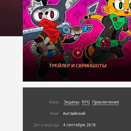
ТРЕЙЛЕР И СКРИНШОТЫ
Жанр
Экшены
RPG
Приключения
Язык
Английский
Дата выхода
4 сентября 2018