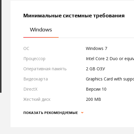
Минимальные системные требования
Windows
ОС
Windows 7
Процессор
Intel Core 2 Duo or equi
Оперативная память
2 GB ОЗУ
Видеокарта
Graphics Card with suppo
DirectX
Версии 10
Жесткий диск
200 MB
ПОКАЗАТЬ РЕКОМЕНДУЕМЫЕ