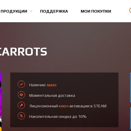
Все игры
 ПРОДУКЦИИ
ПОДДЕРЖКА
МОИ ПОКУПКИ
 CARROTS
Наличие:
мало
Моментальная доставка
Лицензионный
ключ
активации в STEAM
Накопительная скидка до 10%