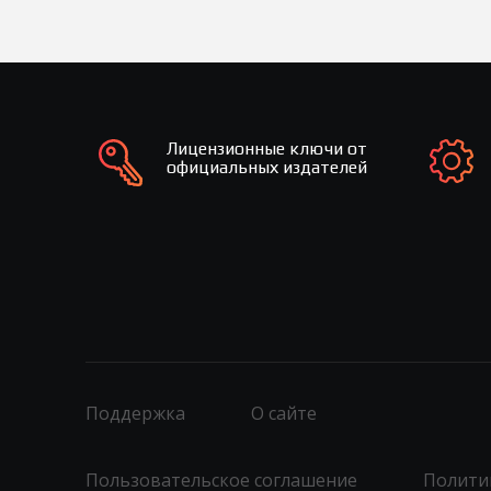
Лицензионные ключи от
официальных издателей
Поддержка
О сайте
Пользовательское соглашение
Полити