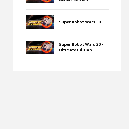
Super Robot Wars 30
Super Robot Wars 30 -
Ultimate Edition