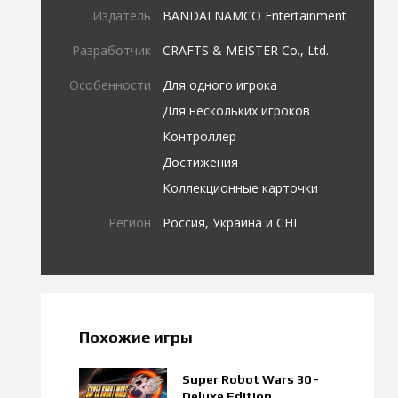
Издатель
BANDAI NAMCO Entertainment
Разработчик
CRAFTS & MEISTER Co., Ltd.
Особенности
Для одного игрока
Для нескольких игроков
Контроллер
Достижения
Коллекционные карточки
Регион
Россия, Украина и СНГ
Похожие игры
Super Robot Wars 30 -
Deluxe Edition