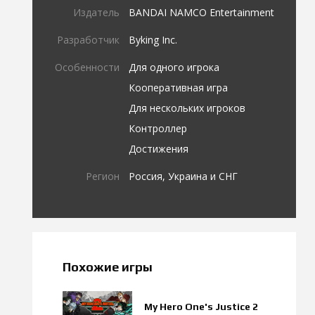
Издатель
BANDAI NAMCO Entertainment
Разработчик
Byking Inc.
Особенности
Для одного игрока
Кооперативная игра
Для нескольких игроков
Контроллер
Достижения
Регион
Россия, Украина и СНГ
Похожие игры
My Hero One's Justice 2