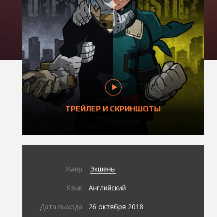
ТРЕЙЛЕР И СКРИНШОТЫ
Жанр
Экшены
Язык
Английский
Дата выхода
26 октября 2018