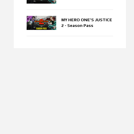
MY HERO ONE'S JUSTICE
2 - Season Pass