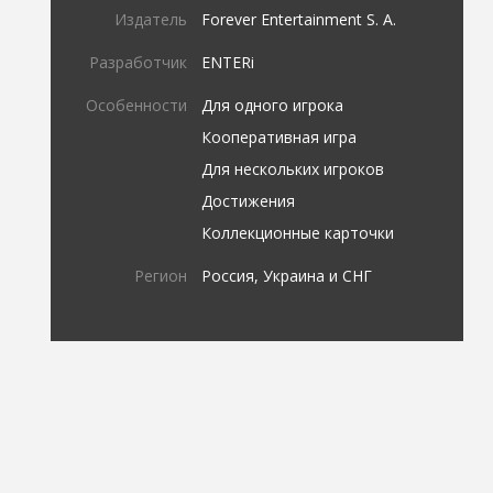
Издатель
Forever Entertainment S. A.
Разработчик
ENTERi
Особенности
Для одного игрока
Кооперативная игра
Для нескольких игроков
Достижения
Коллекционные карточки
Регион
Россия, Украина и СНГ