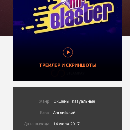
ТРЕЙЛЕР И СКРИНШОТЫ
Жанр
Экшены
Казуальные
Язык
Английский
Дата выхода
14 июля 2017