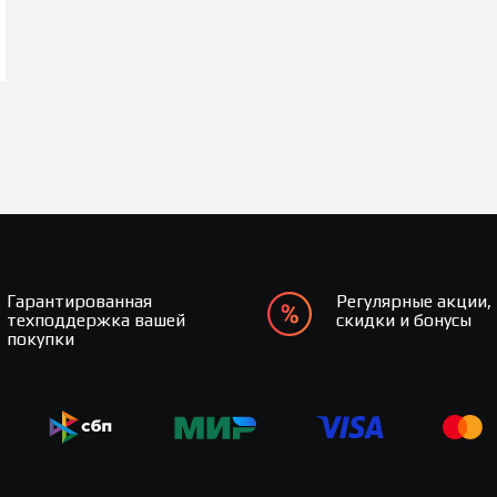
Гарантированная
Регулярные акции,
техподдержка вашей
скидки и бонусы
покупки