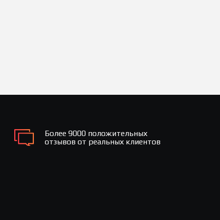
Более 9000 положительных
отзывов от реальных клиентов