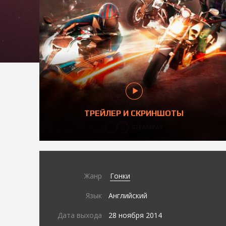
ТРЕЙЛЕР И СКРИНШОТЫ
Жанр
Гонки
Язык
Английский
Дата выхода
28 ноября 2014