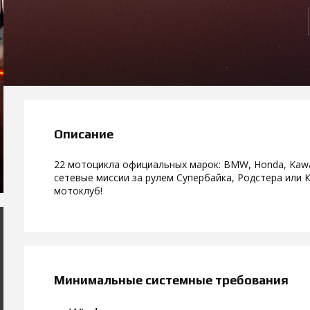
Описание
22 мотоцикла официальных марок: BMW, Honda, Kawas
сетевые миссии за рулем Супербайка, Родстера или 
мотоклуб!
Минимальные системные требования