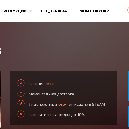
Все игры
 ПРОДУКЦИИ
ПОДДЕРЖКА
МОИ ПОКУПКИ
B
Наличие:
мало
Моментальная доставка
Лицензионный
ключ
активации в STEAM
Накопительная скидка до 10%