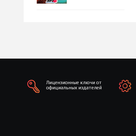
Лицензионные ключи от
официальных издателей