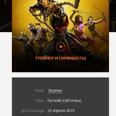
ТРЕЙЛЕР И СКРИНШОТЫ
Жанр
Экшены
Язык
Русский (субтитры)
Дата выхода
23 апреля 2019