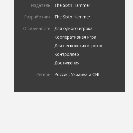
Издатель
The Sixth Hammer
Разработчик
The Sixth Hammer
Особенности
Для одного игрока
Кооперативная игра
Для нескольких игроков
Контроллер
Достижения
Регион
Россия, Украина и СНГ