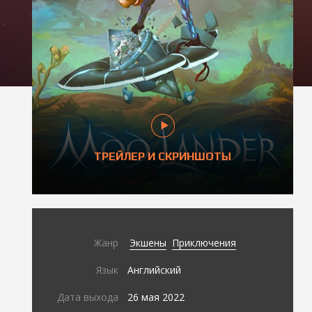
ТРЕЙЛЕР И СКРИНШОТЫ
Жанр
Экшены
Приключения
Язык
Английский
Дата выхода
26 мая 2022