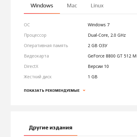
Windows
Mac
Linux
ОС
Windows 7
Процессор
Dual-Core, 2.0 GHz
Оперативная память
2 GB ОЗУ
Видеокарта
GeForce 8800 GT 512 M
DirectX
Версии 10
Жесткий диск
1 GB
ПОКАЗАТЬ РЕКОМЕНДУЕМЫЕ
Другие издания