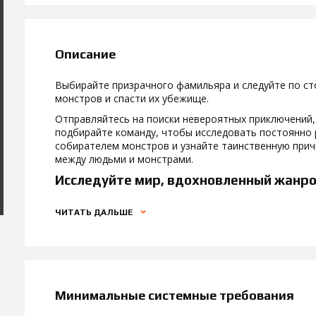
Описание
Выбирайте призрачного фамильяра и следуйте по ст
монстров и спасти их убежище.
Отправляйтесь на поиски невероятных приключений,
подбирайте команду, чтобы исследовать постоянно
собирателем монстров и узнайте таинственную прич
между людьми и монстрами.
Исследуйте мир, вдохновленный жанр
ЧИТАТЬ ДАЛЬШЕ
Минимальные системные требования