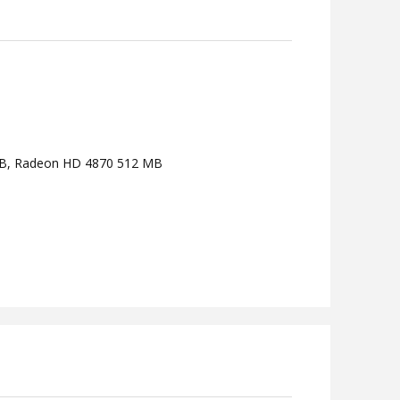
B, Radeon HD 4870 512 MB