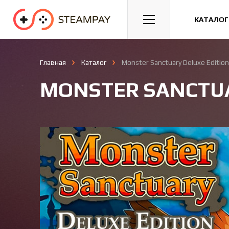
Спорт
Гонки
Казуальные
КАТАЛОГ
Главная
Каталог
Monster Sanctuary Deluxe Edition
MONSTER SANCTUA