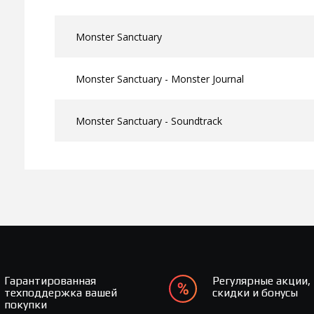
Monster Sanctuary
Monster Sanctuary - Monster Journal
Monster Sanctuary - Soundtrack
Гарантированная
Регулярные акции,
техподдержка вашей
скидки и бонусы
покупки