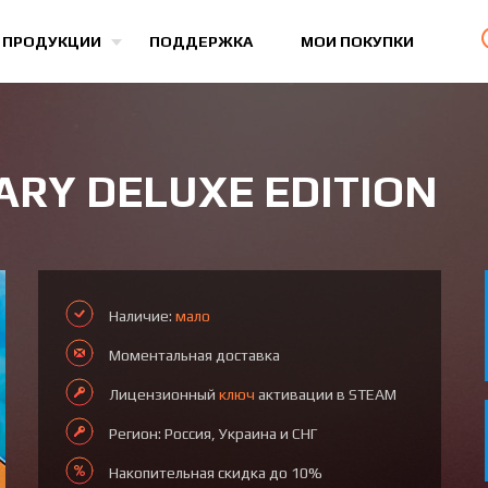
Все игры
 ПРОДУКЦИИ
ПОДДЕРЖКА
МОИ ПОКУПКИ
RY DELUXE EDITION
Наличие:
мало
Моментальная доставка
Лицензионный
ключ
активации в STEAM
Регион: Россия, Украина и СНГ
Накопительная скидка до 10%