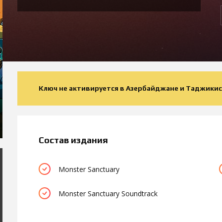
Ключ не активируется в Азербайджане и Таджикис
Состав издания
Monster Sanctuary
Monster Sanctuary Soundtrack