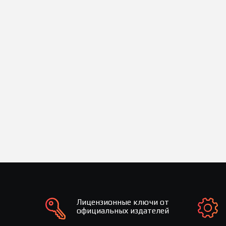
Лицензионные ключи от
официальных издателей