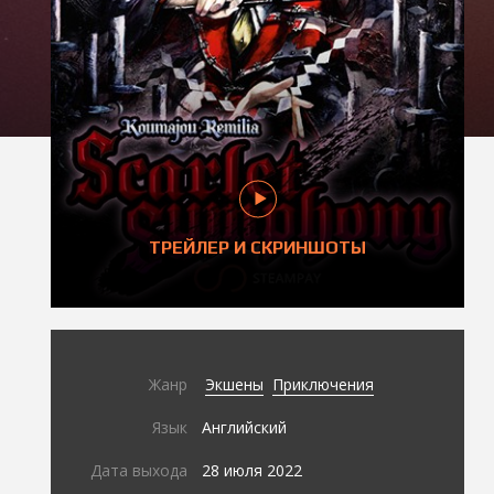
ТРЕЙЛЕР И СКРИНШОТЫ
Жанр
Экшены
Приключения
Язык
Английский
Дата выхода
28 июля 2022