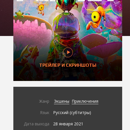
ТРЕЙЛЕР И СКРИНШОТЫ
Жанр
Экшены
Приключения
Язык
Русский (субтитры)
Дата выхода
28 января 2021