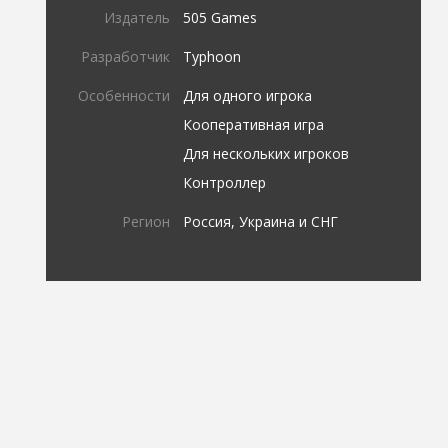
Издатель
505 Games
Разработчик
Typhoon
Особенности
Для одного игрока
Кооперативная игра
Для нескольких игроков
Контроллер
Регион
Россия, Украина и СНГ