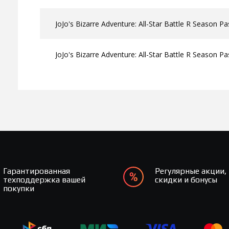
JoJo's Bizarre Adventure: All-Star Battle R Season Pa
JoJo's Bizarre Adventure: All-Star Battle R Season Pa
Гарантированная
Регулярные акции,
техподдержка вашей
скидки и бонусы
покупки