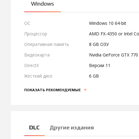
Windows
ОС
Windows 10 64-bit
Процессор
AMD FX-4350 or Intel Co
Оперативная память
8 GB ОЗУ
Видеокарта
Nvidia GeForce GTX 77
DirectX
Версии 11
Жесткий диск
6 GB
ПОКАЗАТЬ РЕКОМЕНДУЕМЫЕ
DLC
Другие издания