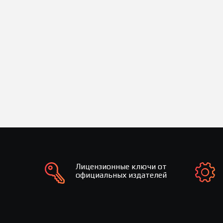
Лицензионные ключи от
официальных издателей