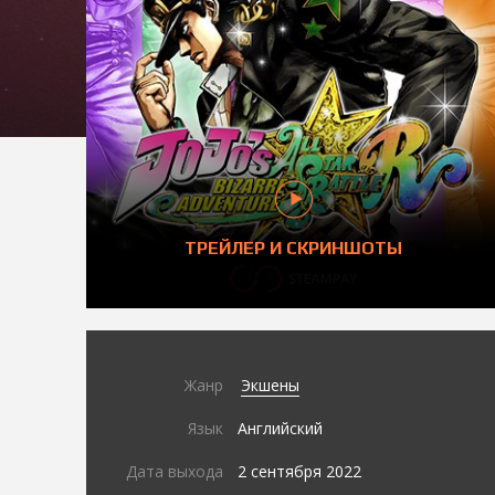
ТРЕЙЛЕР И СКРИНШОТЫ
Жанр
Экшены
Язык
Английский
Дата выхода
2 сентября 2022