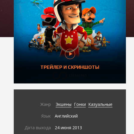
ТРЕЙЛЕР И СКРИНШОТЫ
Жанр
Экшены
Гонки
Казуальные
Язык
Английский
Дата выхода
24 июня 2013