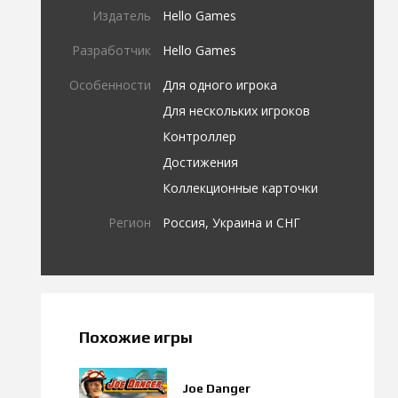
Издатель
Hello Games
Разработчик
Hello Games
Особенности
Для одного игрока
Для нескольких игроков
Контроллер
Достижения
Коллекционные карточки
Регион
Россия, Украина и СНГ
Похожие игры
Joe Danger