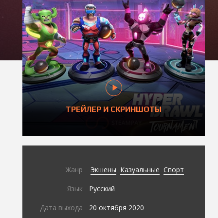
ТРЕЙЛЕР И СКРИНШОТЫ
Жанр
Экшены
Казуальные
Спорт
Язык
Русский
Дата выхода
20 октября 2020