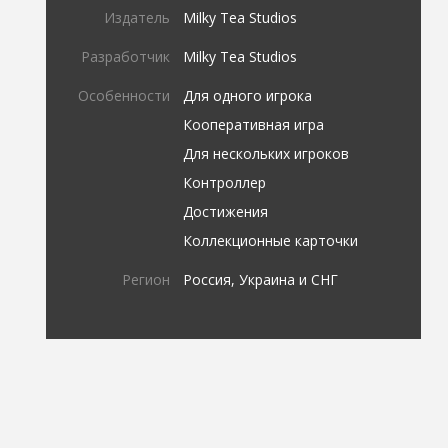
Издатель
Milky Tea Studios
Разработчик
Milky Tea Studios
Особенности
Для одного игрока
Кооперативная игра
Для нескольких игроков
Контроллер
Достижения
Коллекционные карточки
Регион
Россия, Украина и СНГ