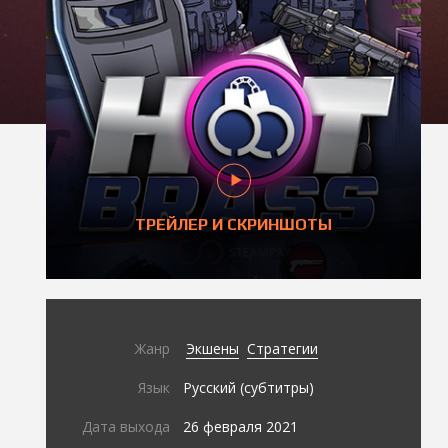
ТРЕЙЛЕР И СКРИНШОТЫ
Жанр
Экшены
Стратегии
Язык
Русский (субтитры)
Дата выхода
26 февраля 2021