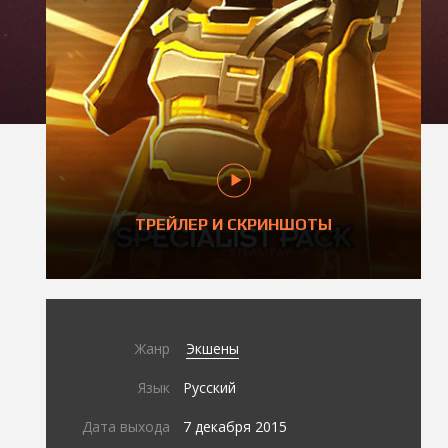
ТРЕЙЛЕР И СКРИНШОТЫ
Жанр
Экшены
Язык
Русский
Дата выхода
7 декабря 2015