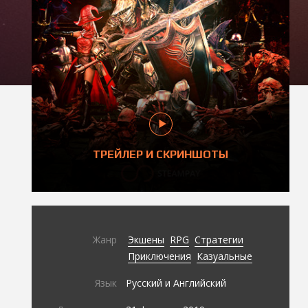
ТРЕЙЛЕР И СКРИНШОТЫ
Жанр
Экшены
RPG
Стратегии
Приключения
Казуальные
Язык
Русский и Английский