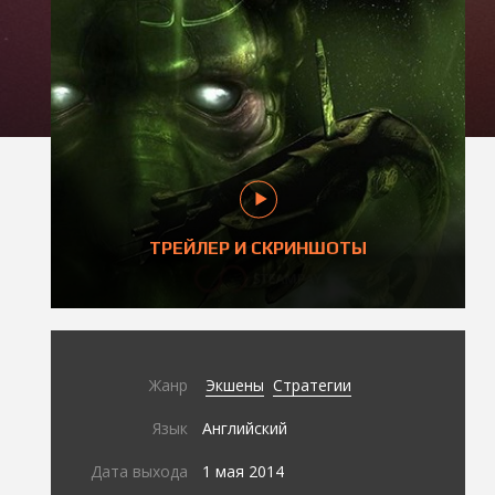
ТРЕЙЛЕР И СКРИНШОТЫ
Жанр
Экшены
Стратегии
Язык
Английский
Дата выхода
1 мая 2014