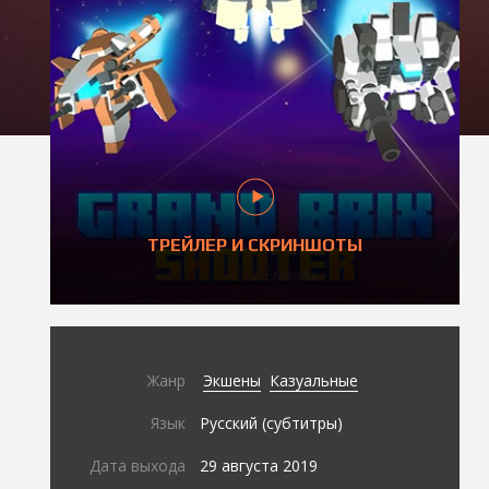
ТРЕЙЛЕР И СКРИНШОТЫ
Жанр
Экшены
Казуальные
Язык
Русский (субтитры)
Дата выхода
29 августа 2019