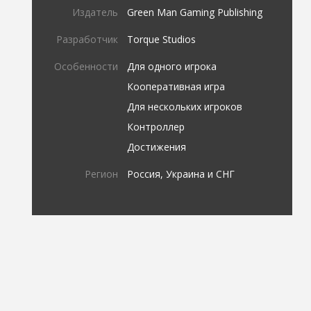
Издатель
Green Man Gaming Publishing
Разработчик
Torque Studios
Особенности
Для одного игрока
Кооперативная игра
Для нескольких игроков
Контроллер
Достижения
Регион
Россия, Украина и СНГ