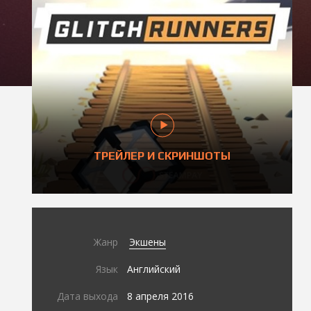
ТРЕЙЛЕР И СКРИНШОТЫ
Жанр
Экшены
Язык
Английский
Дата выхода
8 апреля 2016