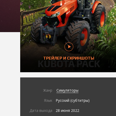
ТРЕЙЛЕР И СКРИНШОТЫ
Жанр
Симуляторы
Язык
Русский (субтитры)
Дата выхода
28 июня 2022