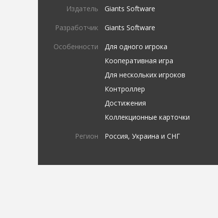
Издатель
Giants Software
Разработчик
Giants Software
Особенности
Для одного игрока
Кооперативная игра
Для нескольких игроков
Контроллер
Достижения
Коллекционные карточки
Регион
Россия, Украина и СНГ