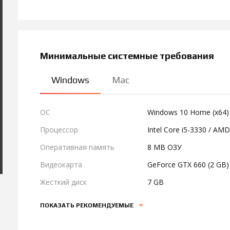
Минимальные системные требования
Windows
Mac
ОС
Windows 10 Home (x64)
Процессор
Intel Core i5-3330 / AMD
Оперативная память
8 MB ОЗУ
Видеокарта
GeForce GTX 660 (2 GB)
Жесткий диск
7 GB
ПОКАЗАТЬ РЕКОМЕНДУЕМЫЕ