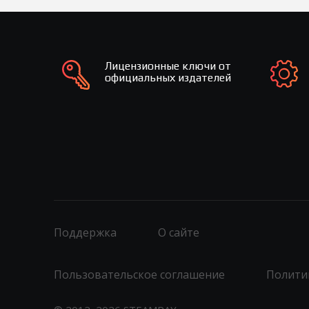
Лицензионные ключи от
официальных издателей
Поддержка
О сайте
Пользовательское соглашение
Полити