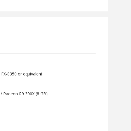
 FX-8350 or equivalent
 / Radeon R9 390X (8 GB)