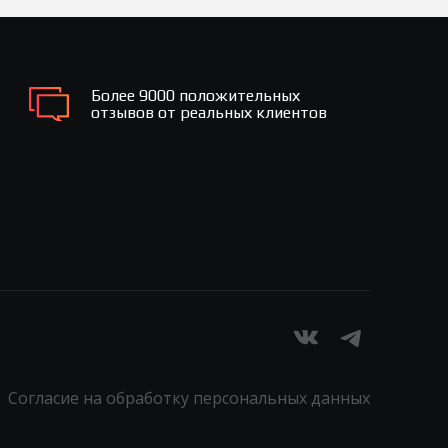
Более 9000 положительных
отзывов от реальных клиентов
Согласие на обработку персональных данных