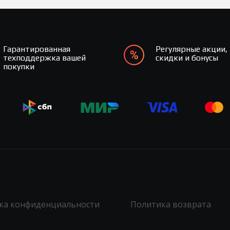
Гарантированная
Регулярные акции,
техподдержка вашей
скидки и бонусы
покупки
ка конфиденциальности
Политика возврата