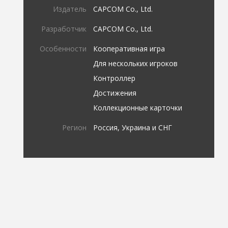
Издатель
CAPCOM Co., Ltd.
Разработчик
CAPCOM Co., Ltd.
Особенности
Кооперативная игра
Для нескольких игроков
Контроллер
Достижения
Коллекционные карточки
Регион
Россия, Украина и СНГ