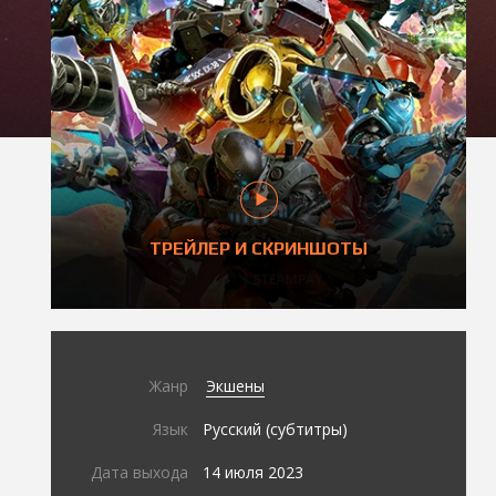
ТРЕЙЛЕР И СКРИНШОТЫ
Жанр
Экшены
Язык
Русский (субтитры)
Дата выхода
14 июля 2023