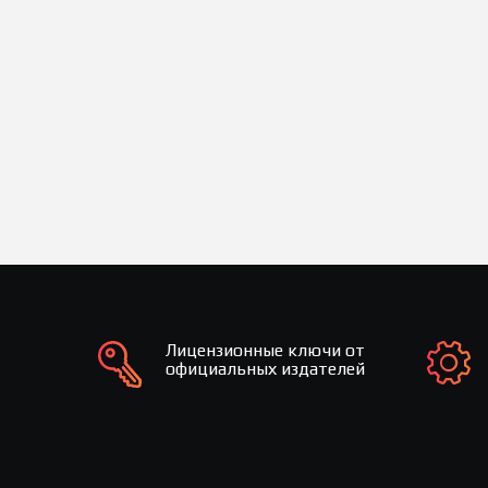
Лицензионные ключи от
официальных издателей