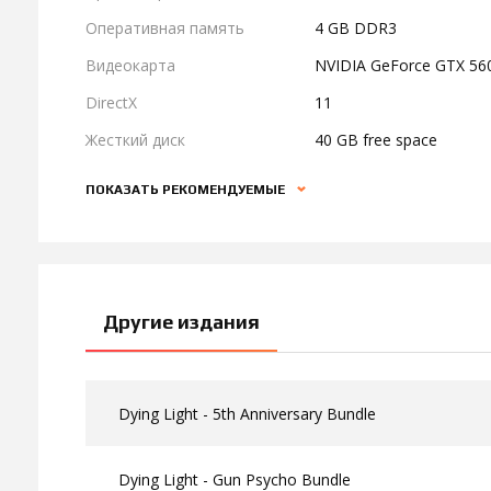
Оперативная память
4 GB DDR3
Видеокарта
NVIDIA GeForce GTX 56
DirectX
11
Жесткий диск
40 GB free space
ПОКАЗАТЬ РЕКОМЕНДУЕМЫЕ
Другие издания
Dying Light - 5th Anniversary Bundle
Dying Light - Gun Psycho Bundle