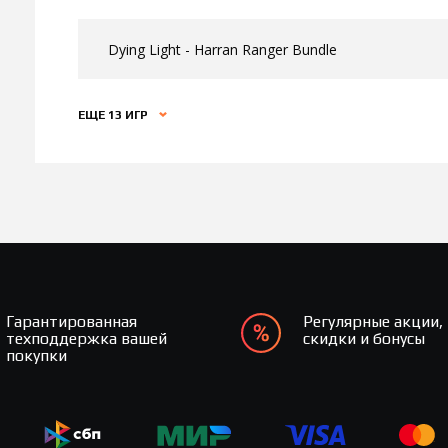
Dying Light - Harran Ranger Bundle
ЕЩЕ 13 ИГР
Гарантированная
Регулярные акции,
техподдержка вашей
скидки и бонусы
покупки