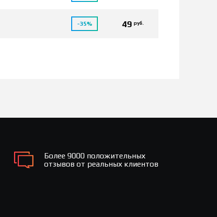
49
руб.
-35%
Более 9000 положительных
отзывов от реальных клиентов