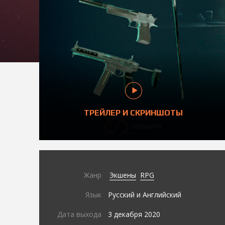
ТРЕЙЛЕР И СКРИНШОТЫ
Жанр
Экшены
RPG
Язык
Русский и Английский
Дата выхода
3 декабря 2020