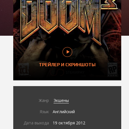
ТРЕЙЛЕР И СКРИНШОТЫ
Жанр
Экшены
Язык
Английский
Дата выхода
19 октября 2012