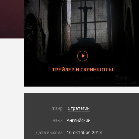
ТРЕЙЛЕР И СКРИНШОТЫ
Жанр
Стратегии
Язык
Английский
Дата выхода
10 октября 2013