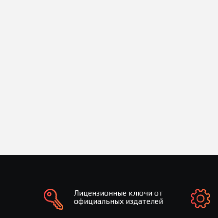
Лицензионные ключи от
официальных издателей