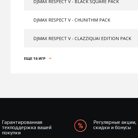
DJMAX RESPECT V - BLACK SQUARE PACK
DJMAX RESPECT V - CHUNITHM PACK
DJMAX RESPECT V - CLAZZIQUAI EDITION PACK
ЕЩЕ 16 ИГР
Гарантированная
Регулярные акции,
техподдержка вашей
скидки и бонусы
покупки