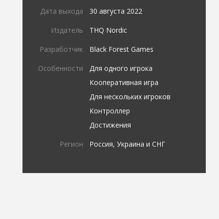
Дата выхода
30 августа 2022
Издатель
THQ Nordic
Разработчик
Black Forest Games
Особенности
Для одного игрока
Кооперативная игра
Для нескольких игроков
Контроллер
Достижения
Регион
Россия, Украина и СНГ