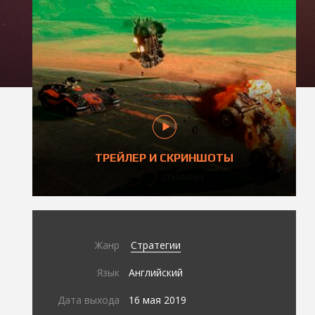
ТРЕЙЛЕР И СКРИНШОТЫ
Жанр
Стратегии
Язык
Английский
Дата выхода
16 мая 2019