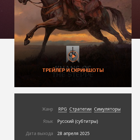
ТРЕЙЛЕР И СКРИНШОТЫ
Жанр
RPG
Стратегии
Симуляторы
Язык
Русский (субтитры)
Дата выхода
28 апреля 2025