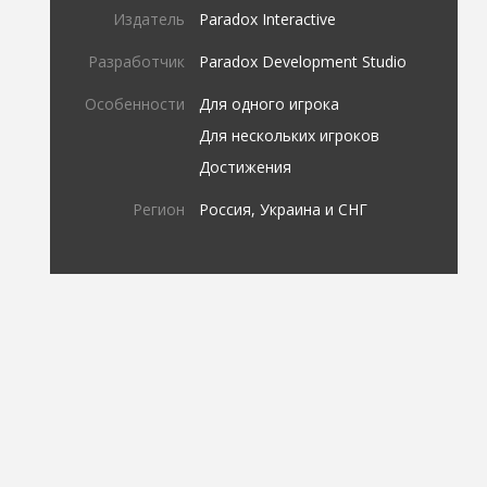
Издатель
Paradox Interactive
Разработчик
Paradox Development Studio
Особенности
Для одного игрока
Для нескольких игроков
Достижения
Регион
Россия, Украина и СНГ