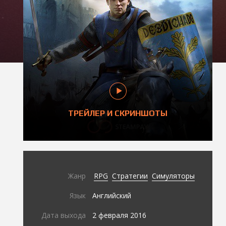
ТРЕЙЛЕР И СКРИНШОТЫ
Жанр
RPG
Стратегии
Симуляторы
Язык
Английский
Дата выхода
2 февраля 2016