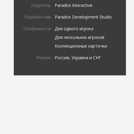
Издатель
Paradox Interactive
Разработчик
Paradox Development Studio
Особенности
Для одного игрока
Для нескольких игроков
Коллекционные карточки
Регион
Россия, Украина и СНГ