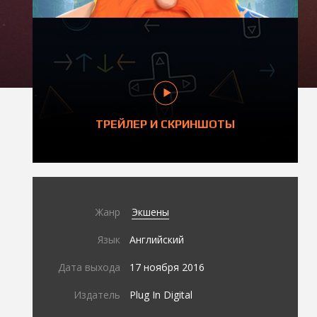
ТРЕЙЛЕР И СКРИНШОТЫ
Жанр
Экшены
Язык
Английский
Дата выхода
17 ноября 2016
Издатель
Plug In Digital