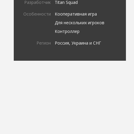
Разработчик
Titan Squad
Особенности
Кооперативная игра
Для нескольких игроков
Контроллер
Регион
Россия, Украина и СНГ