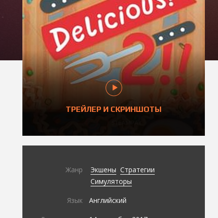
ТРЕЙЛЕР И СКРИНШОТЫ
Жанр
Экшены
Стратегии
Симуляторы
Язык
Английский