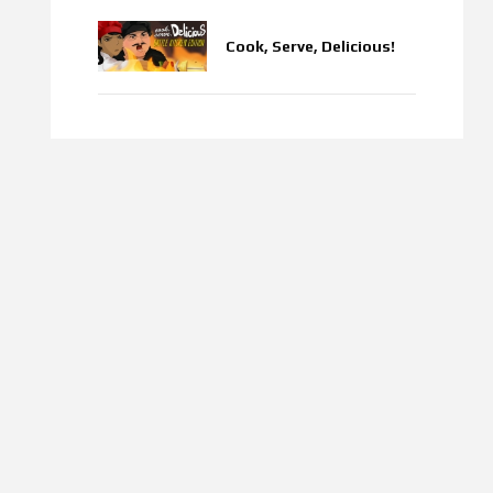
Cook, Serve, Delicious!