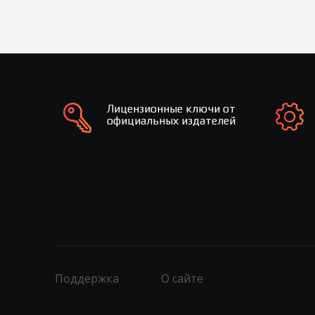
Лицензионные ключи от
официальных издателей
Поддержка
О сайте