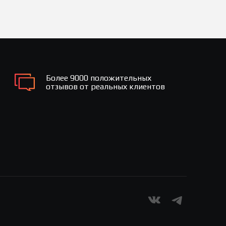
Более 9000 положительных
отзывов от реальных клиентов