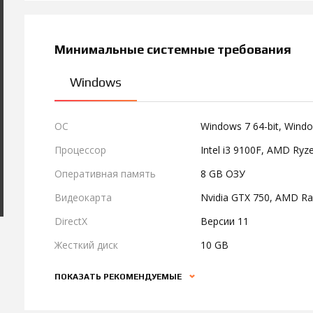
Минимальные системные требования
Windows
ОС
Windows 7 64-bit, Wind
Процессор
Intel i3 9100F, AMD Ryz
Оперативная память
8 GB ОЗУ
Видеокарта
Nvidia GTX 750, AMD R
DirectX
Версии 11
Жесткий диск
10 GB
ПОКАЗАТЬ РЕКОМЕНДУЕМЫЕ