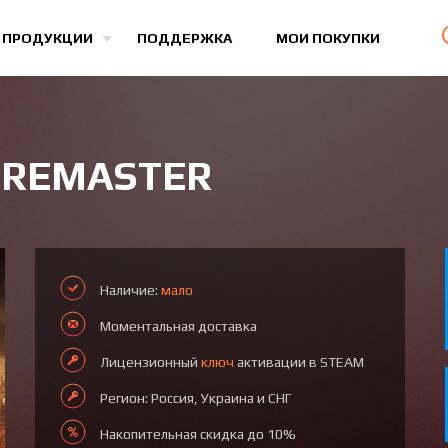
Все игры
 ПРОДУКЦИИ
ПОДДЕРЖКА
МОИ ПОКУПКИ
 REMASTER
Наличие:
мало
Моментальная доставка
Лицензионный
ключ
активации в STEAM
Регион: Россия, Украина и СНГ
Накопительная скидка до 10%