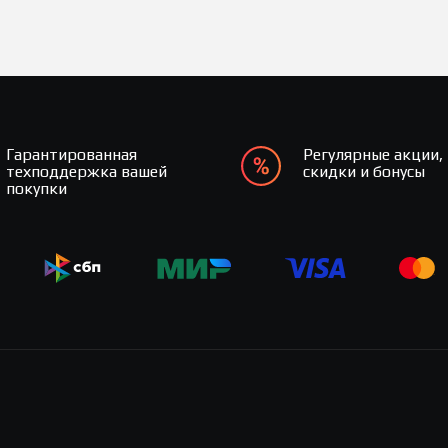
Гарантированная
Регулярные акции,
техподдержка вашей
скидки и бонусы
покупки