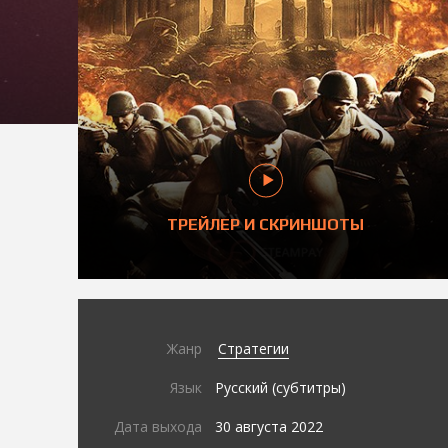
ТРЕЙЛЕР И СКРИНШОТЫ
Жанр
Стратегии
Язык
Русский (субтитры)
Дата выхода
30 августа 2022