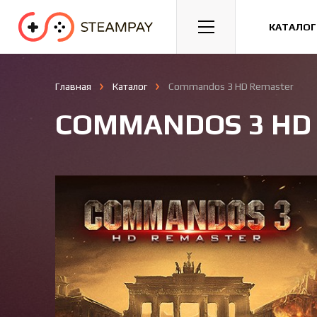
Спорт
Гонки
Казуальные
КАТАЛОГ
Главная
Каталог
Commandos 3 HD Remaster
COMMANDOS 3 HD