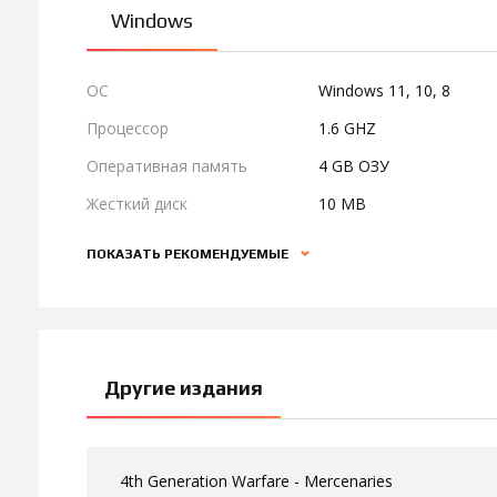
Windows
ОС
Windows 11, 10, 8
Процессор
1.6 GHZ
Оперативная память
4 GB ОЗУ
Жесткий диск
10 MB
ПОКАЗАТЬ РЕКОМЕНДУЕМЫЕ
Другие издания
4th Generation Warfare - Mercenaries