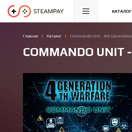
Спорт
Гонки
Казуальные
КАТАЛОГ
Главная
Каталог
Commando Unit - 4th Generation
COMMANDO UNIT -