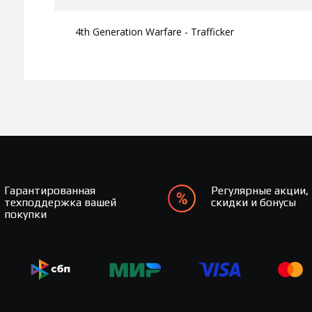
4th Generation Warfare - Trafficker
Гарантированная
Регулярные акции,
техподдержка вашей
скидки и бонусы
покупки