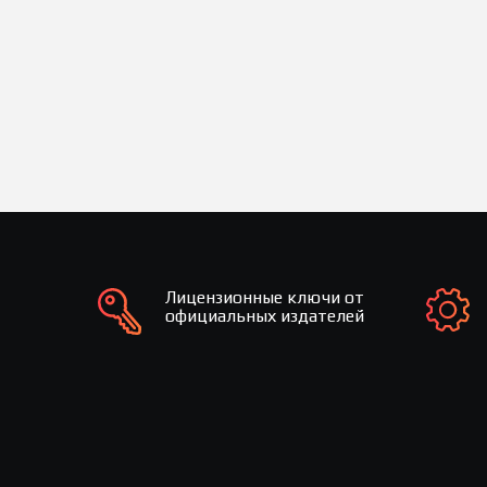
Лицензионные ключи от
официальных издателей