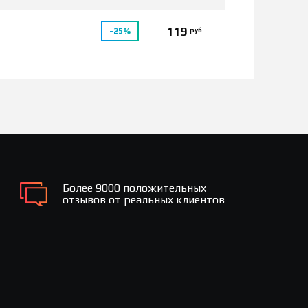
119
руб.
-25%
Более 9000 положительных
отзывов от реальных клиентов