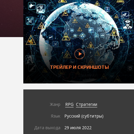
ТРЕЙЛЕР И СКРИНШОТЫ
Жанр
RPG
Стратегии
Язык
Русский (субтитры)
Дата выхода
29 июля 2022