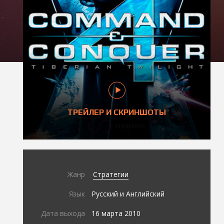
ТРЕЙЛЕР И СКРИНШОТЫ
Жанр
Стратегии
Язык
Русский и Английский
Дата выхода
16 марта 2010