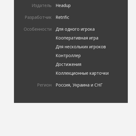
Издатель
Headup
Разработчик
Retrific
Особенности
Для одного игрока
Кооперативная игра
Для нескольких игроков
Контроллер
Достижения
Коллекционные карточки
Регион
Россия, Украина и СНГ