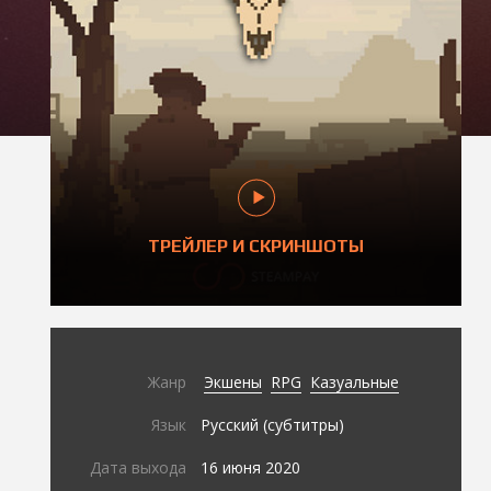
ТРЕЙЛЕР И СКРИНШОТЫ
Жанр
Экшены
RPG
Казуальные
Язык
Русский (субтитры)
Дата выхода
16 июня 2020