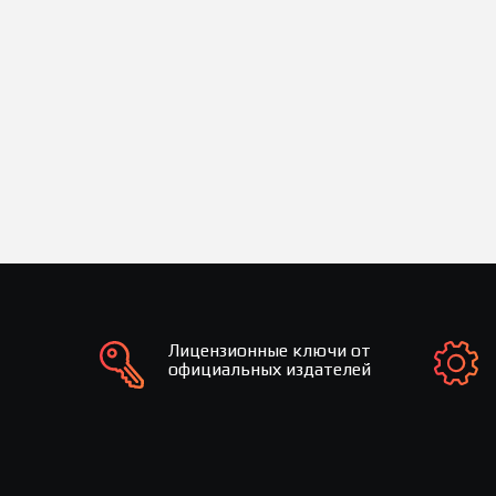
Лицензионные ключи от
официальных издателей