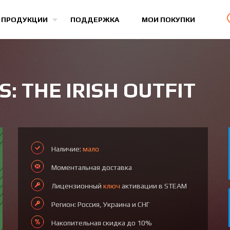
Все игры
 ПРОДУКЦИИ
ПОДДЕРЖКА
МОИ ПОКУПКИ
: THE IRISH OUTFIT
Наличие:
мало
Моментальная доставка
Лицензионный
ключ
активации в STEAM
Регион: Россия, Украина и СНГ
Накопительная скидка до 10%