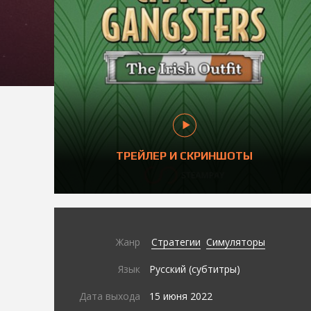
ТРЕЙЛЕР И СКРИНШОТЫ
Жанр
Стратегии
Симуляторы
Язык
Русский (субтитры)
Дата выхода
15 июня 2022