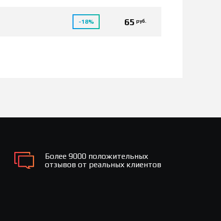
65
руб.
-18%
Более 9000 положительных
отзывов от реальных клиентов