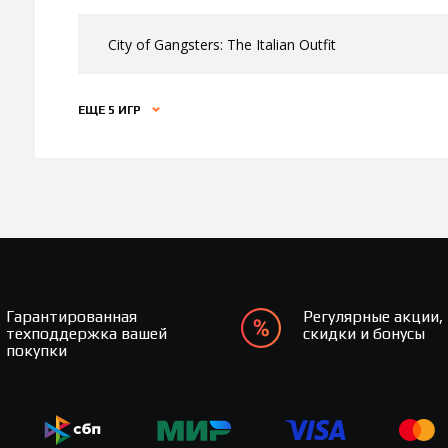
City of Gangsters: The Italian Outfit
ЕЩЕ 5 ИГР
Гарантированная
Регулярные акции,
техподдержка вашей
скидки и бонусы
покупки