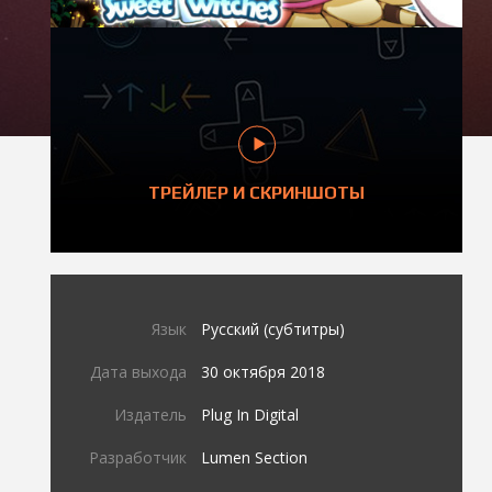
ТРЕЙЛЕР И СКРИНШОТЫ
Язык
Русский (субтитры)
Дата выхода
30 октября 2018
Издатель
Plug In Digital
Разработчик
Lumen Section