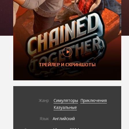
ТРЕЙЛЕР И СКРИНШОТЫ
Жанр
Симуляторы
Приключения
Казуальные
Язык
Английский