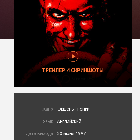
ТРЕЙЛЕР И СКРИНШОТЫ
Жанр
Экшены
Гонки
Язык
Английский
Дата выхода
30 июня 1997