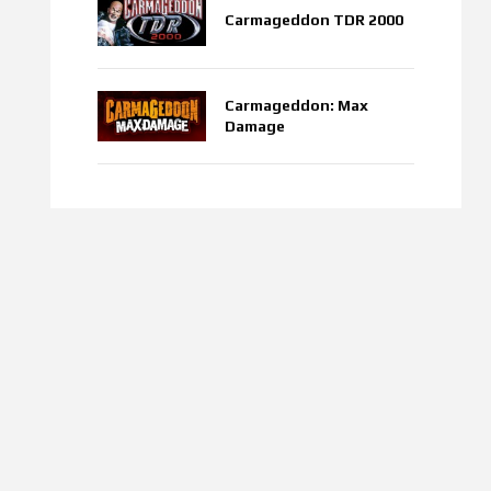
Carmageddon TDR 2000
Carmageddon: Max
Damage