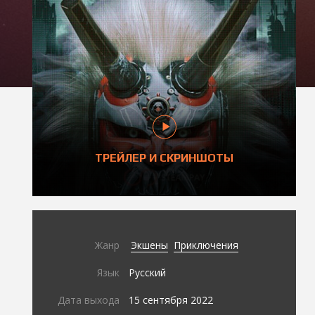
ТРЕЙЛЕР И СКРИНШОТЫ
Жанр
Экшены
Приключения
Язык
Русский
Дата выхода
15 сентября 2022