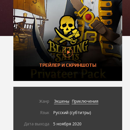
ТРЕЙЛЕР И СКРИНШОТЫ
Жанр
Экшены
Приключения
Язык
Русский (субтитры)
Дата выхода
5 ноября 2020